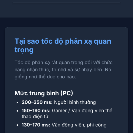
Tại sao tốc độ phản xạ quan
trọng
Tốc độ phản xạ rất quan trọng đối với chức
năng nhận thức, trí nhớ và sự nhạy bén. Nó
giống như thể dục cho não.
Mức trung bình (PC)
200–250 ms:
Người bình thường
150–190 ms:
Gamer / Vận động viên thể
thao điện tử
130–170 ms:
Vận động viên, phi công