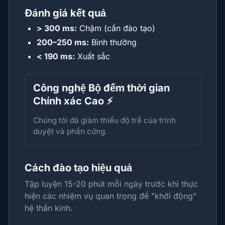
Đánh giá kết quả
> 300 ms:
Chậm (cần đào tạo)
200–250 ms:
Bình thường
< 190 ms:
Xuất sắc
Công nghệ Bộ đếm thời gian
Chính xác Cao ⚡
Chúng tôi đã giảm thiểu độ trễ của trình
duyệt và phần cứng.
Cách đào tạo hiệu quả
Tập luyện 15-20 phút mỗi ngày trước khi thực
hiện các nhiệm vụ quan trọng để "khởi động"
hệ thần kinh.