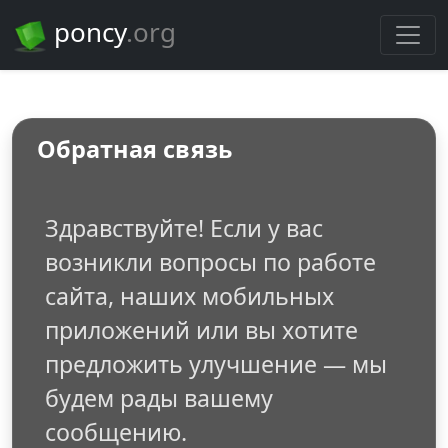
poncy
.org
Обратная связь
Здравствуйте! Если у вас
возникли вопросы по работе
сайта, наших мобильных
приложений или вы хотите
предложить улучшение — мы
будем рады вашему
сообщению.