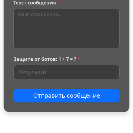
Текст сообщения
*
Защита от ботов: 1 + 7 = ?
*
Отправить сообщение