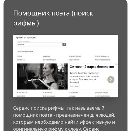
Помощник поэта (поиск
рифмы)
Сервис поиска рифмы, так называемый
помощник поэта - предназначен для людей,
которым необходимо найти эффективную и
оригинальную рифму к слову. Сервис