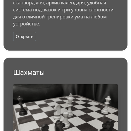
сканворд дня, архив календаря, удобная
система подсказок и три уровня сложности
для отличной тренировки ума на любом
устройстве.
Открыть
Шахматы