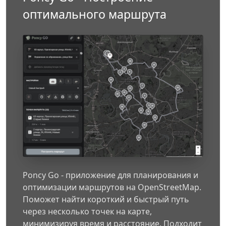
оптимального маршрута
Poncy Go - приложение для планирования и
оптимизации маршрутов на OpenStreetMap.
Поможет найти короткий и быстрый путь
через несколько точек на карте,
минимизируя время и расстояние. Подходит