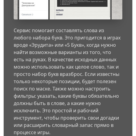
Сервис помогает составлять слова из
любого набора букв. Это пригодится в играх
вроде «Эрудита» или «5 Букв», когда нужно
найти возможные варианты из того, что
есть на руках. В качестве исходных данных
можно использовать как целое слово, так и
просто набор букв вразброс. Если известны
только некоторые позиции, будет полезен
поиск по маске. Также можно настроить
фильтры: указать, какие буквы обязательно
должны быть в слове, а какие нужно
исключить. Это простой и рабочий
инструмент, чтобы проверить свои догадки
или расширить словарный запас прямо в
процессе игры.