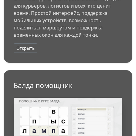
для курьеров, логистов и всех, кто ценит
время. Простой интерфейс, поддержка
мобильных устройств, возможность
поделиться маршрутом и поддержка
временных окон для каждой точки.
Открыть
Балда помощник