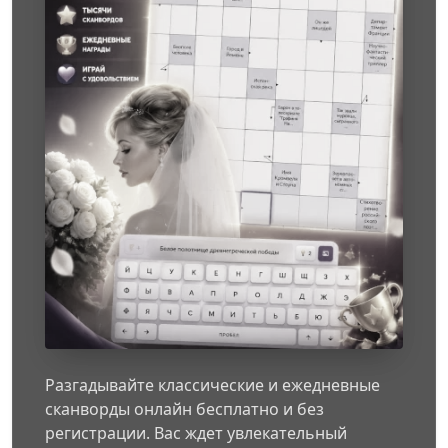
Разгадывайте классические и ежедневные
сканворды онлайн бесплатно и без
регистрации. Вас ждет увлекательный