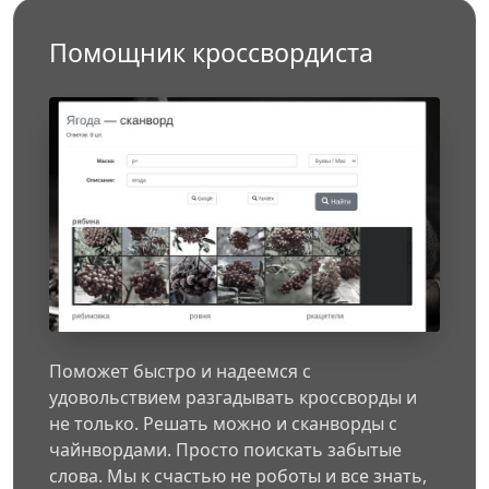
Помощник кроссвордиста
Поможет быстро и надеемся с
удовольствием разгадывать кроссворды и
не только. Решать можно и сканворды с
чайнвордами. Просто поискать забытые
слова. Мы к счастью не роботы и все знать,