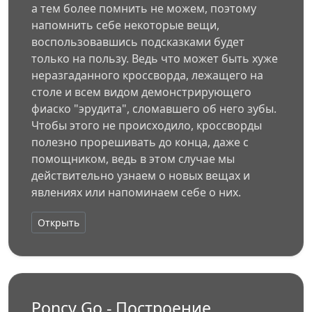
а тем более помнить не можем, поэтому
напомнить себе некоторые вещи,
воспользовавшись подсказками будет
только на пользу. Ведь что может быть хуже
неразгаданного кроссворда, лежащего на
столе и всем видом демонстрирующего
фиаско "эрудита", сломавшего об него зубы.
Чтобы этого не происходило, кроссворды
полезно прорешивать до конца, даже с
помощником, ведь в этом случае мы
действительно узнаем о новых вещах и
явлениях или напоминаем себе о них.
Открыть
Poncy Go - Построение