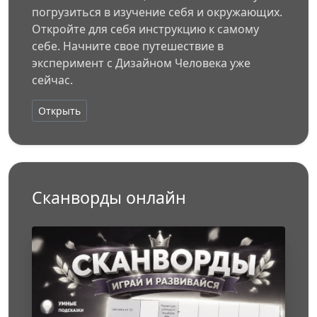
погрузиться в изучение себя и окружающих.
Откройте для себя инструкцию к самому
себе. Начните свое путешествие в
эксперимент с Дизайном Человека уже
сейчас.
Открыть
Сканворды онлайн