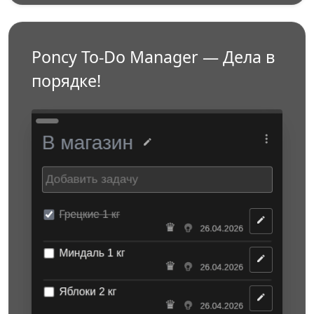
Poncy To-Do Manager — Дела в
порядке!