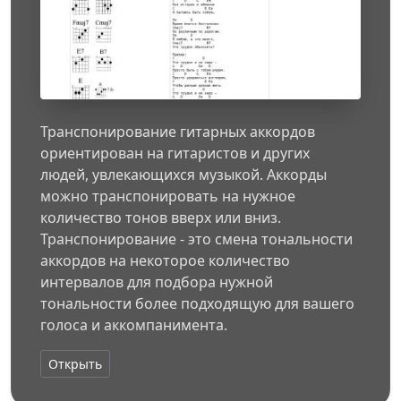
Транспонирование гитарных аккордов
ориентирован на гитаристов и других
людей, увлекающихся музыкой. Аккорды
можно транспонировать на нужное
количество тонов вверх или вниз.
Транспонирование - это смена тональности
аккордов на некоторое количество
интервалов для подбора нужной
тональности более подходящую для вашего
голоса и аккомпанимента.
Открыть