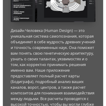
Дизайн Человека (Human Design) — это
уникальная система самопознания, которая
объединяет в себе мудрость древних учений
и точность современных наук. Она поможет
вам понять свою генетическую архитектуру,
узнать о своих талантах, уязвимостях и о
том, как корректно принимать решения
именно вам. Наше приложение
предоставляет полный расчет карты
(Бодиграфа), подробный анализ ваших
каналов, ворот, центров, а также расчет
композитов для понимания взаимодействия
между людьми. Все расчеты проводятся с
высокой точностью, чтобы вы могли глубже