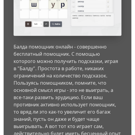
Балда помощник онлайн - совершенно
бесплатный помощник. С помощью
которого можно получить подсказки, играя
в "Балду". Простота в работе, никаких
ограничений на количество подсказок.
Пользуясь помощником, помните, что
основной смысл игры - это не выиграть, а
все-таки развить эрудицию. Если ваш
противник активно использует помощник,
то вряд ли это как-то увеличит его багаж
знаний, пусть он даже и будет чаще
выигрывать. А вот тот кто играет сам,
действительно будет иметь бесценный опыт