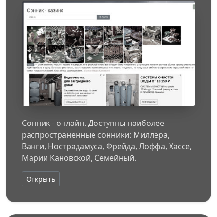
Сонник - онлайн. Доступны наиболее
распространенные сонники: Миллера,
Ванги, Нострадамуса, Фрейда, Лоффа, Хассе,
Марии Кановской, Семейный.
Открыть