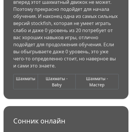
вперед этот шахматный движок не может.
Поэтому прекрасно подойдет для начала
обучения. И наконец одна из самых сильных
версий stockfish, которая не умеет играть
слабо и даже 0 уровень из 20 потребует от
вас хороших навыков игры, отлично
подойдет для продолжения обучения. Если
вы обыгрываете даже 0 уровень, это уже
чего-то определенно стоит, но наверное вы
и сами это знаете.
Шахматы
Шахматы -
Шахматы -
Baby
Мастер
Сонник онлайн