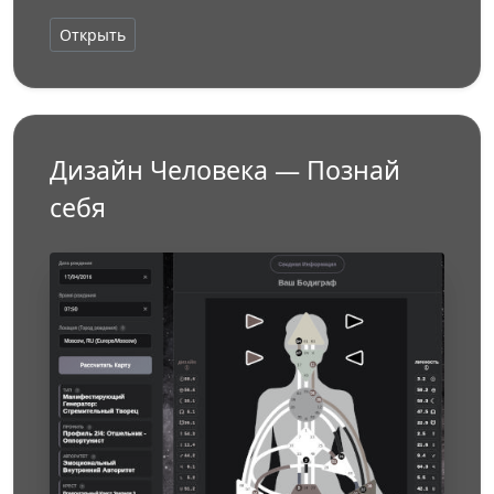
Открыть
Дизайн Человека — Познай
себя