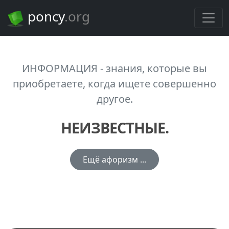
poncy
.org
ИНФОРМАЦИЯ - знания, которые вы
приобретаете, когда ищете совершенно
другое.
НЕИЗВЕСТНЫЕ.
Ещё афоризм ...