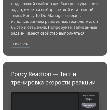
поддержкой свайпов для быстрого удаления
задач, имеется выбор светлой или тёмной
темы. Poncy To-Do Manager создан с
использованием реактивных технологий, он
быстр и отзывчив. Попробуйте, записанные
задачи, имеют свойство выполняться.
Открыть
Poncy Reaction — Тест и
тренировка скорости реакции