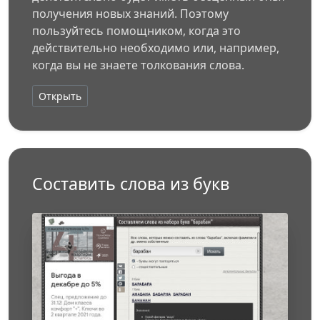
получения новых знаний. Поэтому
пользуйтесь помощником, когда это
действительно необходимо или, например,
когда вы не знаете толкования слова.
Открыть
Составить слова из букв