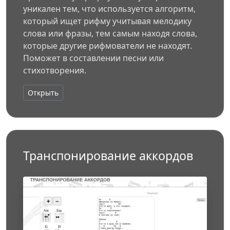
уникален тем, что используется алгоритм,
который ищет рифму учитывая мелодику
слова или фразы, тем самым находя слова,
которые другие рифмователи не находят.
Поможет в составлении песни или
стихотворения.
Открыть
Транспонирование аккордов