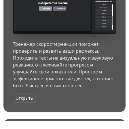
Тренажер скорости реакции поможет
проверить и развить ваши рефлексы.
Проходите тесты на визуальную и звуковую
реакцию, отслеживайте прогресс и
улучшайте свои показатели. Простое и
эффективное приложение для тех, кто хочет
быть быстрее и внимательнее.
Открыть