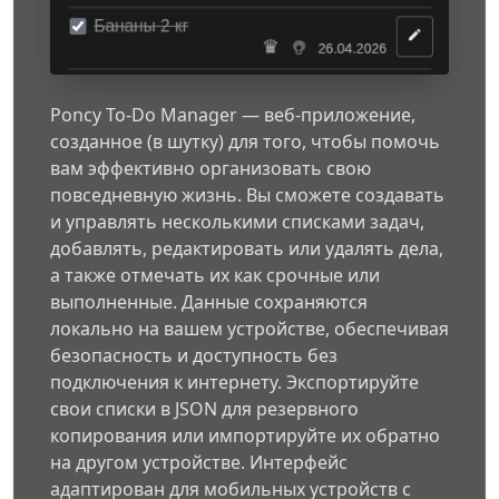
Poncy To-Do Manager — веб-приложение,
созданное (в шутку) для того, чтобы помочь
вам эффективно организовать свою
повседневную жизнь. Вы сможете создавать
и управлять несколькими списками задач,
добавлять, редактировать или удалять дела,
а также отмечать их как срочные или
выполненные. Данные сохраняются
локально на вашем устройстве, обеспечивая
безопасность и доступность без
подключения к интернету. Экспортируйте
свои списки в JSON для резервного
копирования или импортируйте их обратно
на другом устройстве. Интерфейс
адаптирован для мобильных устройств с