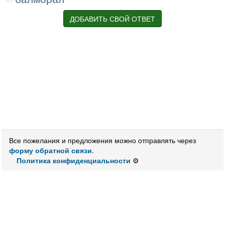
ДОБАВИТЬ СВОЙ ОТВЕТ
Все пожелания и предложения можно отправлять через
форму обратной связи
.
Политика конфиденциальности
⚙️