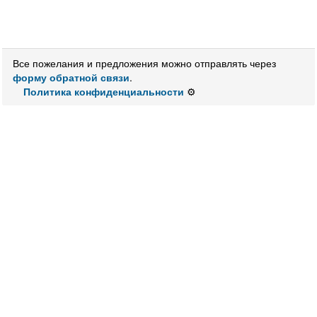
Все пожелания и предложения можно отправлять через
форму обратной связи
.
Политика конфиденциальности
⚙️