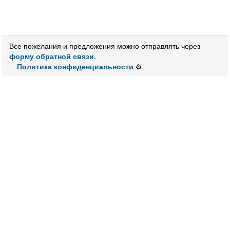
Все пожелания и предложения можно отправлять через
форму обратной связи
.
Политика конфиденциальности
⚙️