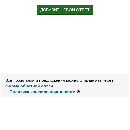
ДОБАВИТЬ СВОЙ ОТВЕТ
Все пожелания и предложения можно отправлять через
форму обратной связи
.
Политика конфиденциальности
⚙️