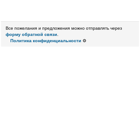
Все пожелания и предложения можно отправлять через
форму обратной связи
.
Политика конфиденциальности
⚙️