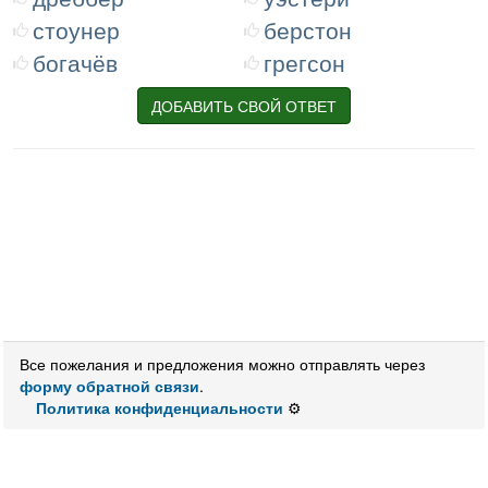
стоунер
берстон
богачёв
грегсон
ДОБАВИТЬ СВОЙ ОТВЕТ
Все пожелания и предложения можно отправлять через
форму обратной связи
.
Политика конфиденциальности
⚙️