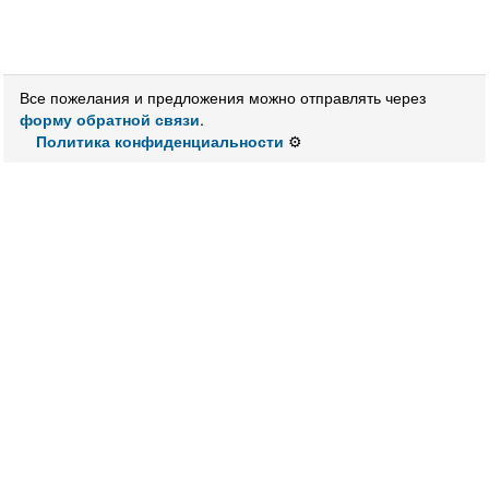
Все пожелания и предложения можно отправлять через
форму обратной связи
.
Политика конфиденциальности
⚙️