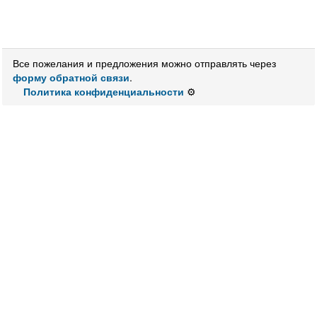
Все пожелания и предложения можно отправлять через
форму обратной связи
.
Политика конфиденциальности
⚙️