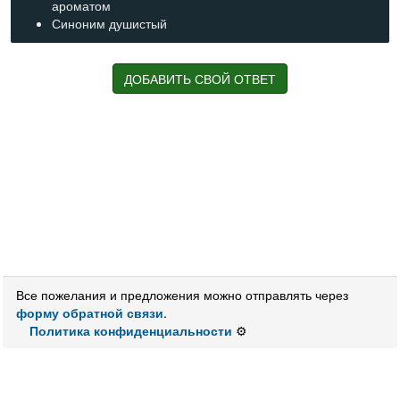
ароматом
Синоним душистый
ДОБАВИТЬ СВОЙ ОТВЕТ
Все пожелания и предложения можно отправлять через
форму обратной связи
.
Политика конфиденциальности
⚙️