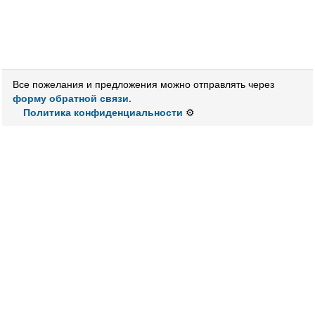
Все пожелания и предложения можно отправлять через
форму обратной связи
.
Политика конфиденциальности
⚙️