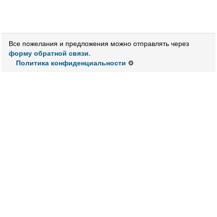
Все пожелания и предложения можно отправлять через
форму обратной связи
.
Политика конфиденциальности
⚙️