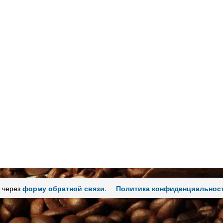
 через
форму обратной связи
.
Политика конфиденциальнос