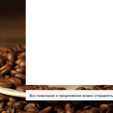
Все пожелания и предложения можно отправлять