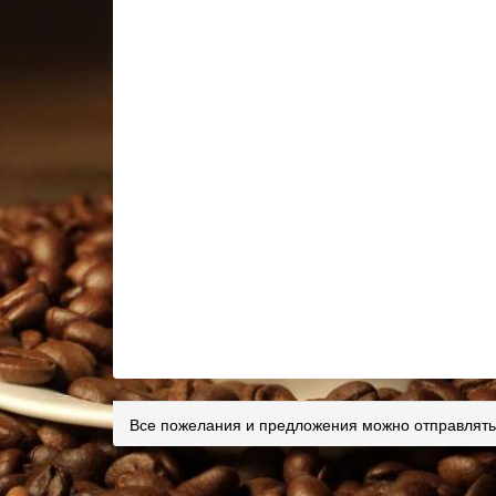
Все пожелания и предложения можно отправлять