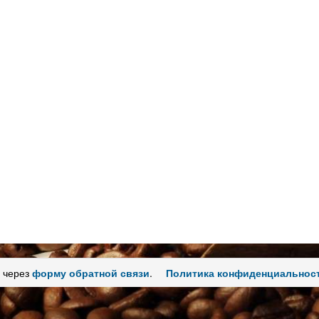
 через
форму обратной связи
.
Политика конфиденциальнос