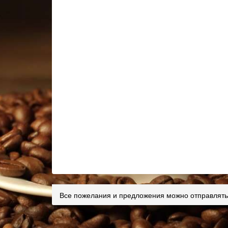
Все пожелания и предложения можно отправлять