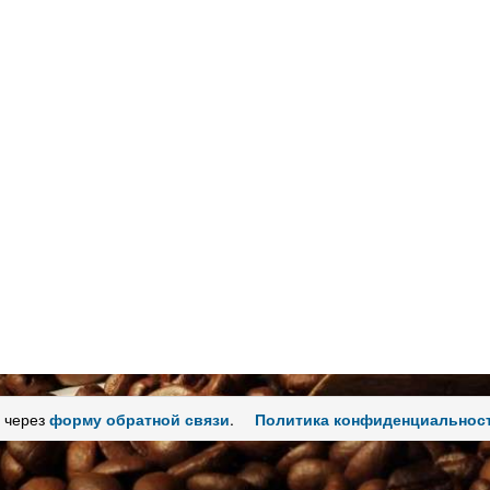
 через
форму обратной связи
.
Политика конфиденциальнос